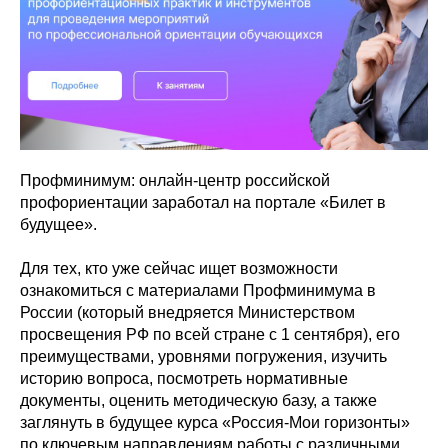
Профминимум: онлайн-центр российской
профориентации заработал на портале «Билет в
будущее».
Для тех, кто уже сейчас ищет возможности
ознакомиться с материалами Профминимума в
России (который внедряется Министерством
просвещения РФ по всей стране с 1 сентября), его
преимуществами, уровнями погружения, изучить
историю вопроса, посмотреть нормативные
документы, оценить методическую базу, а также
заглянуть в будущее курса «Россия-Мои горизонты»
по ключевым направлениям работы с различными