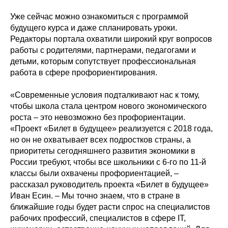
Уже сейчас можно ознакомиться с программой
будущего курса и даже спланировать уроки.
Редакторы портала охватили широкий круг вопросов
работы с родителями, партнерами, педагогами и
детьми, которым сопутствует профессиональная
работа в сфере профориентирования.
«Современные условия подталкивают нас к тому,
чтобы школа стала центром нового экономического
роста – это невозможно без профориентации.
«Проект «Билет в будущее» реализуется с 2018 года,
но он не охватывает всех подростков страны, а
приоритеты сегодняшнего развития экономики в
России требуют, чтобы все школьники с 6-го по 11-й
классы были охвачены профориентацией, –
рассказал руководитель проекта «Билет в будущее»
Иван Есин. – Мы точно знаем, что в стране в
ближайшие годы будет расти спрос на специалистов
рабочих профессий, специалистов в сфере IT,