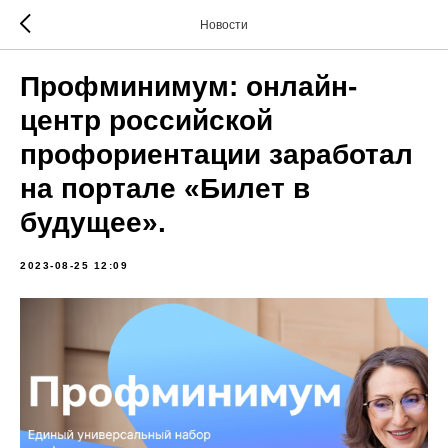
Новости
Профминимум: онлайн-
центр российской
профориентации заработал
на портале «Билет в
будущее».
2023-08-25 12:09